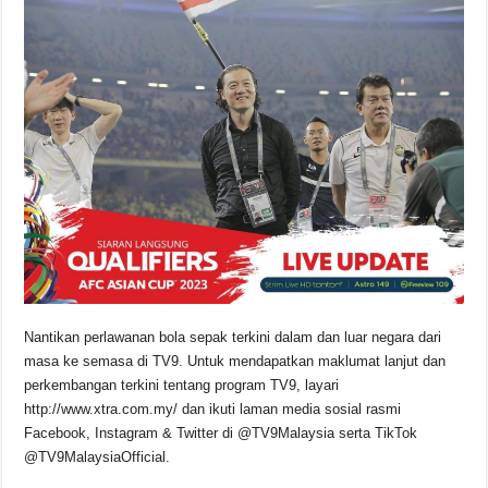
Nantikan perlawanan bola sepak terkini dalam dan luar negara dari
masa ke semasa di TV9. Untuk mendapatkan maklumat lanjut dan
perkembangan terkini tentang program TV9, layari
http://www.xtra.com.my/ dan ikuti laman media sosial rasmi
Facebook, Instagram & Twitter di @TV9Malaysia serta TikTok
@TV9MalaysiaOfficial.