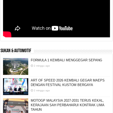
SUKAN & AUTOMOTIF
FORMULA 1 KEMBALI MENGGEGAR SEPANG
2 minggu ago
ART OF SPEED 2026 KEMBALI GEGAR MAEPS
DENGAN FESTIVAL KUSTOM BERGAYA
2 minggu ago
MOTOGP MALAYSIA 2027-2031 TERUS KEKAL,
KERAJAAN SAH PERBAHARUI KONTRAK LIMA
TAHUN