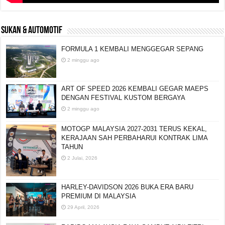
SUKAN & AUTOMOTIF
FORMULA 1 KEMBALI MENGGEGAR SEPANG
2 minggu ago
ART OF SPEED 2026 KEMBALI GEGAR MAEPS
DENGAN FESTIVAL KUSTOM BERGAYA
2 minggu ago
MOTOGP MALAYSIA 2027-2031 TERUS KEKAL,
KERAJAAN SAH PERBAHARUI KONTRAK LIMA
TAHUN
2 Julai, 2026
HARLEY-DAVIDSON 2026 BUKA ERA BARU
PREMIUM DI MALAYSIA
29 April, 2026