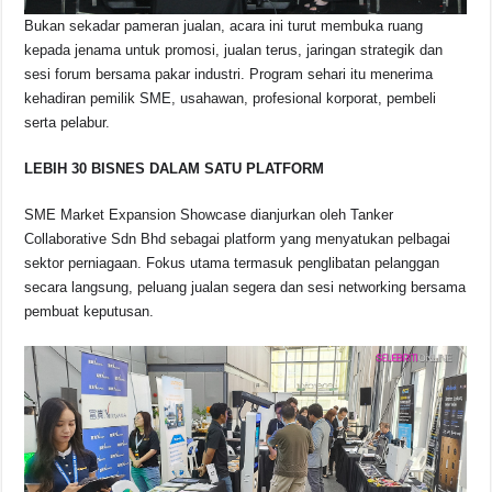
Bukan sekadar pameran jualan, acara ini turut membuka ruang
kepada jenama untuk promosi, jualan terus, jaringan strategik dan
sesi forum bersama pakar industri. Program sehari itu menerima
kehadiran pemilik SME, usahawan, profesional korporat, pembeli
serta pelabur.
LEBIH 30 BISNES DALAM SATU PLATFORM
SME Market Expansion Showcase dianjurkan oleh Tanker
Collaborative Sdn Bhd sebagai platform yang menyatukan pelbagai
sektor perniagaan. Fokus utama termasuk penglibatan pelanggan
secara langsung, peluang jualan segera dan sesi networking bersama
pembuat keputusan.