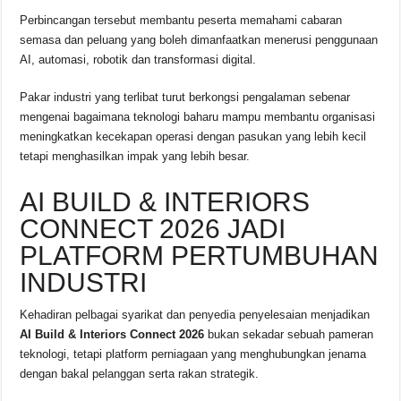
Perbincangan tersebut membantu peserta memahami cabaran
semasa dan peluang yang boleh dimanfaatkan menerusi penggunaan
AI, automasi, robotik dan transformasi digital.
Pakar industri yang terlibat turut berkongsi pengalaman sebenar
mengenai bagaimana teknologi baharu mampu membantu organisasi
meningkatkan kecekapan operasi dengan pasukan yang lebih kecil
tetapi menghasilkan impak yang lebih besar.
AI BUILD & INTERIORS
CONNECT 2026 JADI
PLATFORM PERTUMBUHAN
INDUSTRI
Kehadiran pelbagai syarikat dan penyedia penyelesaian menjadikan
AI Build & Interiors Connect 2026
bukan sekadar sebuah pameran
teknologi, tetapi platform perniagaan yang menghubungkan jenama
dengan bakal pelanggan serta rakan strategik.