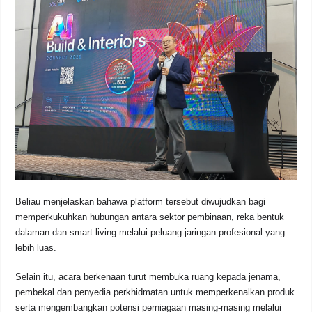
Beliau menjelaskan bahawa platform tersebut diwujudkan bagi
memperkukuhkan hubungan antara sektor pembinaan, reka bentuk
dalaman dan smart living melalui peluang jaringan profesional yang
lebih luas.
Selain itu, acara berkenaan turut membuka ruang kepada jenama,
pembekal dan penyedia perkhidmatan untuk memperkenalkan produk
serta mengembangkan potensi perniagaan masing-masing melalui