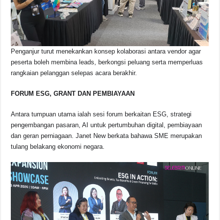
Penganjur turut menekankan konsep kolaborasi antara vendor agar
peserta boleh membina leads, berkongsi peluang serta memperluas
rangkaian pelanggan selepas acara berakhir.
FORUM ESG, GRANT DAN PEMBIAYAAN
Antara tumpuan utama ialah sesi forum berkaitan ESG, strategi
pengembangan pasaran, AI untuk pertumbuhan digital, pembiayaan
dan geran perniagaan. Janet New berkata bahawa SME merupakan
tulang belakang ekonomi negara.