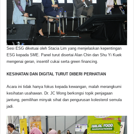
Sesi ESG diketuai oleh Stacia Lim yang menjelaskan kepentingan
ESG kepada SME. Panel turut disertai Alan Chin dan Shu Yi Kuek
mengenai geran, insentif cukai serta green financing.
KESIHATAN DAN DIGITAL TURUT DIBERI PERHATIAN
Acara ini tidak hanya fokus kepada kewangan, malah merangkumi
kesihatan usahawan. Dr. JC Wong berkongsi topik penjagaan
jantung, pemilihan minyak sihat dan pengurusan kolesterol semula
jadi.