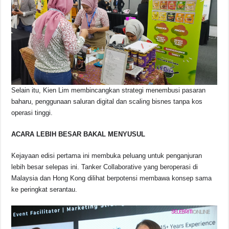
Selain itu, Kien Lim membincangkan strategi menembusi pasaran
baharu, penggunaan saluran digital dan scaling bisnes tanpa kos
operasi tinggi.
ACARA LEBIH BESAR BAKAL MENYUSUL
Kejayaan edisi pertama ini membuka peluang untuk penganjuran
lebih besar selepas ini. Tanker Collaborative yang beroperasi di
Malaysia dan Hong Kong dilihat berpotensi membawa konsep sama
ke peringkat serantau.