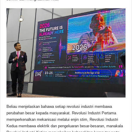
Beliau menjelaskan bahawa setiap revolusi industri membawa
perubahan besar kepada masyarakat. Revolusi Industri Pertama
memperkenalkan mekanisasi melalui enjin stim, Revolusi Industri
Kedua membawa elektrik dan pengeluaran besar-besaran, manakala