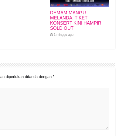
DEMAM MANGU
MELANDA, TIKET
KONSERT KINI HAMPIR
SOLD OUT
1 minggu ago
an diperlukan ditanda dengan
*